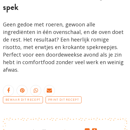
spek
Geen gedoe met roeren, gewoon alle
ingrediënten in één ovenschaal, en de oven doet
de rest. Het resultaat? Een heerlijk romige
risotto, met erwtjes en krokante spekreepjes.
Perfect voor een doordeweekse avond als je zin
hebt in comfortfood zonder veel werk en weinig
afwas.
BEWAAR DIT RECEPT
PRINT DIT RECEPT