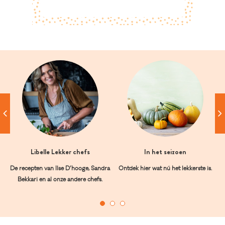
Libelle Lekker chefs
In het seizoen
De recepten van Ilse D’hooge, Sandra
Ontdek hier wat nú het lekkerste is.
Bekkari en al onze andere chefs.