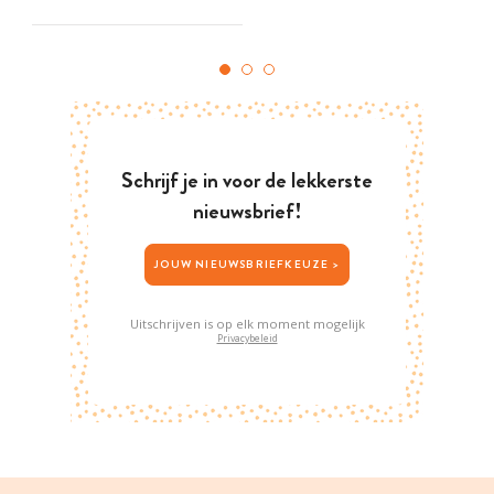
Schrijf je in voor de lekkerste
nieuwsbrief!
JOUW NIEUWSBRIEFKEUZE >
Uitschrijven is op elk moment mogelijk
Privacybeleid