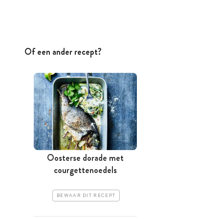
Of een ander recept?
Oosterse dorade met
courgettenoedels
BEWAAR DIT RECEPT