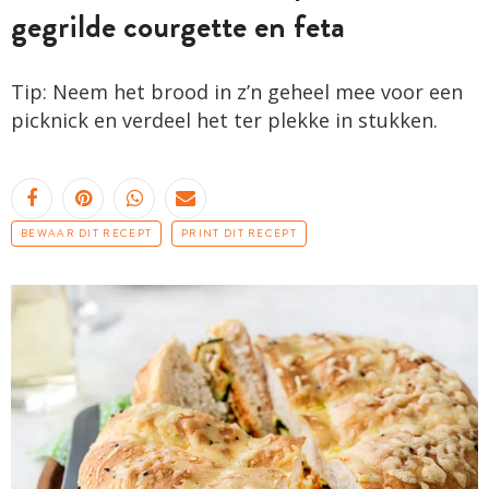
gegrilde courgette en feta
Tip: Neem het brood in z’n geheel mee voor een
picknick en verdeel het ter plekke in stukken.
BEWAAR DIT RECEPT
PRINT DIT RECEPT