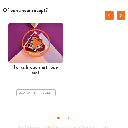
Of een ander recept?
Turks brood met rode
biet
BEWAAR DIT RECEPT