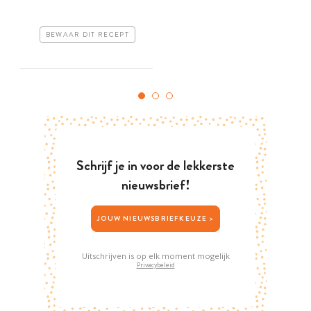
BEWAAR DIT RECEPT
Schrijf je in voor de lekkerste
nieuwsbrief!
JOUW NIEUWSBRIEFKEUZE >
Uitschrijven is op elk moment mogelijk
Privacybeleid