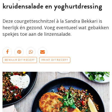
kruidensalade en yoghurtdressing
Deze courgetteschnitzel à la Sandra Bekkari is
heerlijk én gezond. Voeg eventueel wat gebakken
spekjes toe aan de linzensalade.
BEWAAR DIT RECEPT
PRINT DIT RECEPT