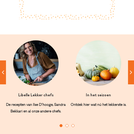
Libelle Lekker chefs
In het seizoen
De recepten van Ilse D’hooge, Sandra
Ontdek hier wat nú het lekkerste is.
Bekkari en al onze andere chefs.