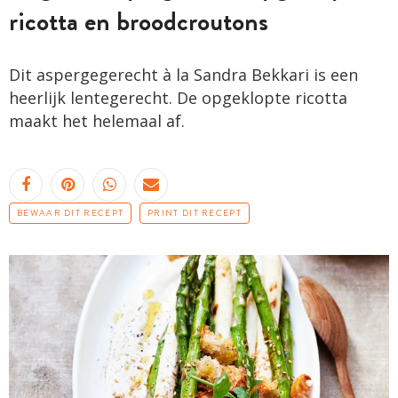
ricotta en broodcroutons
Dit aspergegerecht à la Sandra Bekkari is een
heerlijk lentegerecht. De opgeklopte ricotta
maakt het helemaal af.
BEWAAR DIT RECEPT
PRINT DIT RECEPT