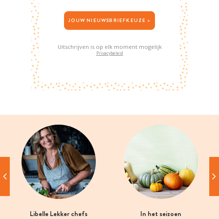
JOUW NIEUWSBRIEFKEUZE >
Uitschrijven is op elk moment mogelijk
Privacybeleid
Libelle Lekker chefs
In het seizoen