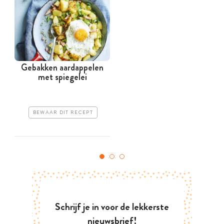
Gebakken aardappelen
met spiegelei
BEWAAR DIT RECEPT
Schrijf je in voor de lekkerste
nieuwsbrief!