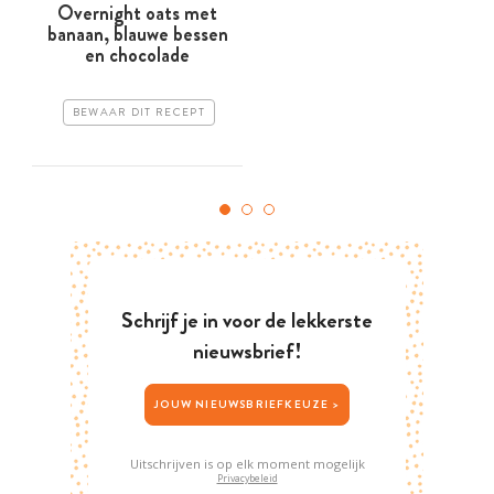
Overnight oats met
banaan, blauwe bessen
en chocolade
BEWAAR DIT RECEPT
Schrijf je in voor de lekkerste
nieuwsbrief!
JOUW NIEUWSBRIEFKEUZE >
Uitschrijven is op elk moment mogelijk
Privacybeleid