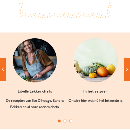
Libelle Lekker chefs
In het seizoen
De recepten van Ilse D’hooge, Sandra
Ontdek hier wat nú het lekkerste is.
Bekkari en al onze andere chefs.