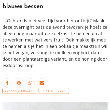
blauwe bessen
's Ochtends niet veel tijd voor het ontbijt? Maak
deze overnight oats de avond tevoren: je hoeft ze
alleen nog maar uit de koelkast te nemen en af
te werken met wat vers fruit. Ook makkelijk mee
te nemen als je het in een bokaaltje maakt! En wil
je het vegan, vervang de melk en yoghurt dan
door een plantaardige variant, en de honing door
esdoornsiroop.
BEWAAR DIT RECEPT
PRINT DIT RECEPT