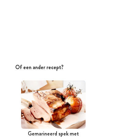
Of een ander recept?
Gemarineerd spek met