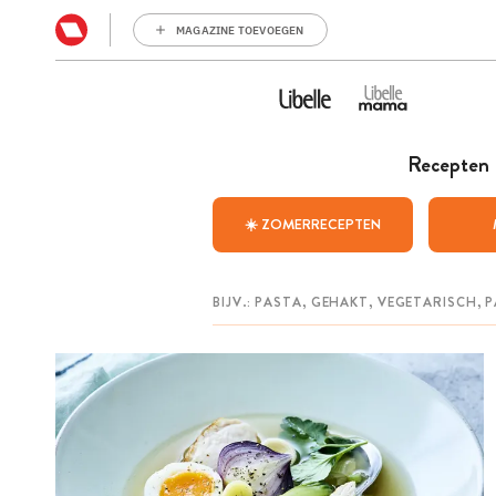
MAGAZINE TOEVOEGEN
Recepten
☀️ ZOMERRECEPTEN