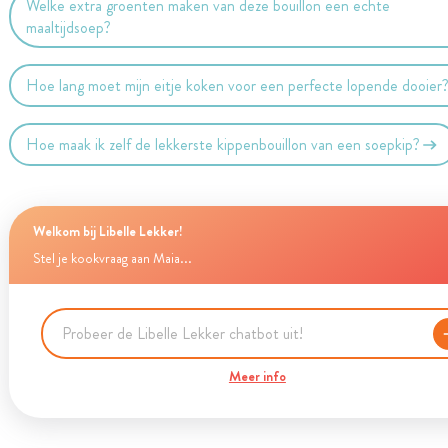
Welke extra groenten maken van deze bouillon een echte
maaltijdsoep?
Hoe lang moet mijn eitje koken voor een perfecte lopende dooier
Hoe maak ik zelf de lekkerste kippenbouillon van een soepkip?
Welkom bij Libelle Lekker!
Stel je kookvraag aan Maia...
Meer info