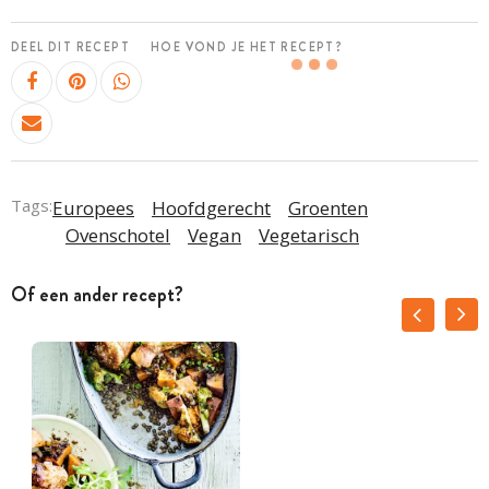
DEEL DIT RECEPT
HOE VOND JE HET RECEPT?
Tags:
Europees
Hoofdgerecht
Groenten
Ovenschotel
Vegan
Vegetarisch
Of een ander recept?