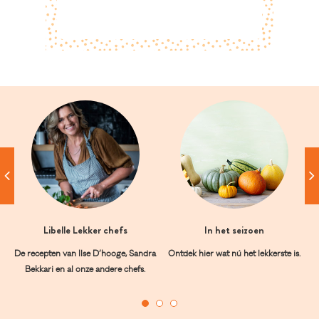
Libelle Lekker chefs
In het seizoen
De recepten van Ilse D’hooge, Sandra
Ontdek hier wat nú het lekkerste is.
Bekkari en al onze andere chefs.