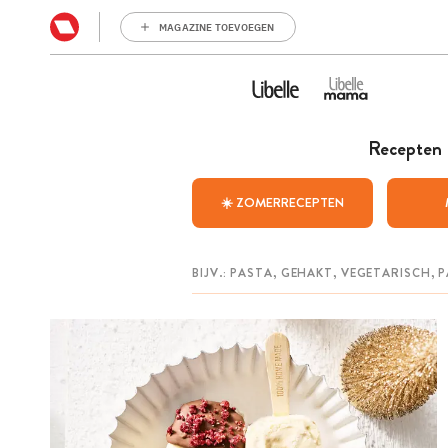
MAGAZINE TOEVOEGEN
Recepten
☀️ ZOMERRECEPTEN