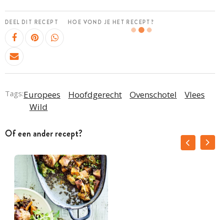
DEEL DIT RECEPT
HOE VOND JE HET RECEPT?
Tags:
Europees
Hoofdgerecht
Ovenschotel
Vlees
Wild
Of een ander recept?