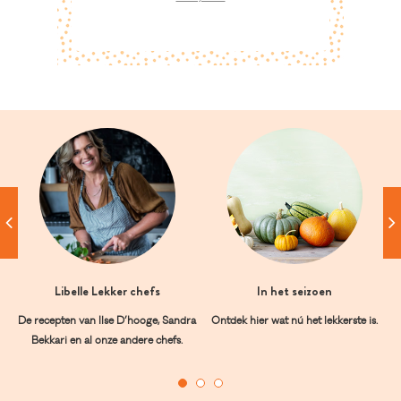
Libelle Lekker chefs
In het seizoen
De recepten van Ilse D’hooge, Sandra
Ontdek hier wat nú het lekkerste is.
Bekkari en al onze andere chefs.