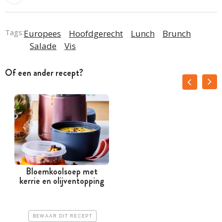
Tags:
Europees
Hoofdgerecht
Lunch
Brunch
Salade
Vis
Of een ander recept?
Bloemkoolsoep met
kerrie en olijventopping
BEWAAR DIT RECEPT