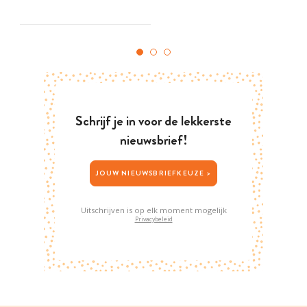
Schrijf je in voor de lekkerste
nieuwsbrief!
JOUW NIEUWSBRIEFKEUZE >
Uitschrijven is op elk moment mogelijk
Privacybeleid