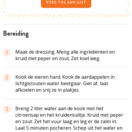
VOEG TOE AAN LIJST
bereiding
Maak de dressing. Meng alle ingrediënten en
1
kruid met peper en zout. Zet koel weg.
Kook de eieren hard. Kook de aardappelen in
2
lichtgezouten water beetgaar. Giet af, laat
afkoelen en snij ze in plakjes.
Breng 2 liter water aan de kook met het
3
citroensap en het kruidentuiltje. Kruid met peper
en zout. Zet het vuur laag en leg er de zalm in.
Laat 5 minuten pocheren. Schep uit het water en