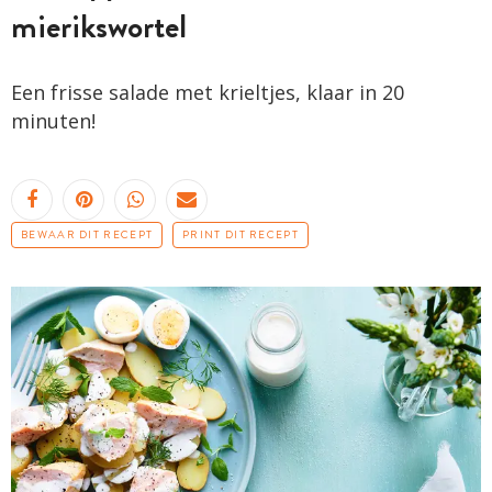
mierikswortel
Een frisse salade met krieltjes, klaar in 20
minuten!
BEWAAR DIT RECEPT
PRINT DIT RECEPT