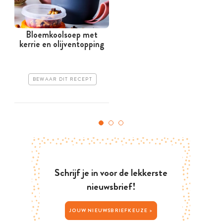
Bloemkoolsoep met
kerrie en olijventopping
BEWAAR DIT RECEPT
Schrijf je in voor de lekkerste
nieuwsbrief!
JOUW NIEUWSBRIEFKEUZE >