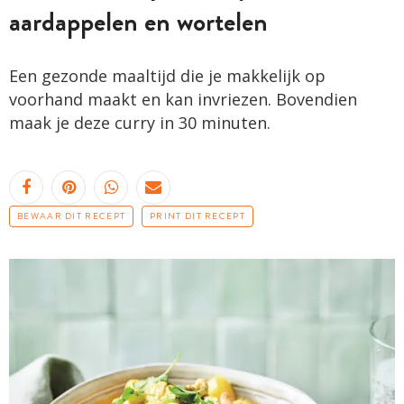
aardappelen en wortelen
Een gezonde maaltijd die je makkelijk op
voorhand maakt en kan invriezen. Bovendien
maak je deze curry in 30 minuten.
BEWAAR DIT RECEPT
PRINT DIT RECEPT