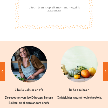
Uitschrijven is op elk moment mogelijk
Privacybeleid
Libelle Lekker chefs
In het seizoen
De recepten van Ilse D’hooge, Sandra
Ontdek hier wat nú het lekkerste is.
Bekkari en al onze andere chefs.