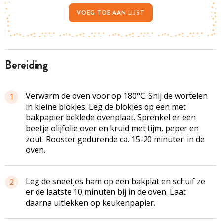
VOEG TOE AAN LIJST
bereiding
Verwarm de oven voor op 180°C. Snij de wortelen
1
in kleine blokjes. Leg de blokjes op een met
bakpapier beklede ovenplaat. Sprenkel er een
beetje olijfolie over en kruid met tijm, peper en
zout. Rooster gedurende ca. 15-20 minuten in de
oven.
Leg de sneetjes ham op een bakplat en schuif ze
2
er de laatste 10 minuten bij in de oven. Laat
daarna uitlekken op keukenpapier.