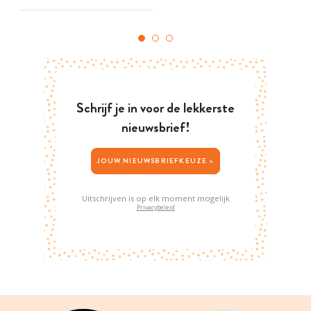
Schrijf je in voor de lekkerste
nieuwsbrief!
JOUW NIEUWSBRIEFKEUZE >
Uitschrijven is op elk moment mogelijk
Privacybeleid