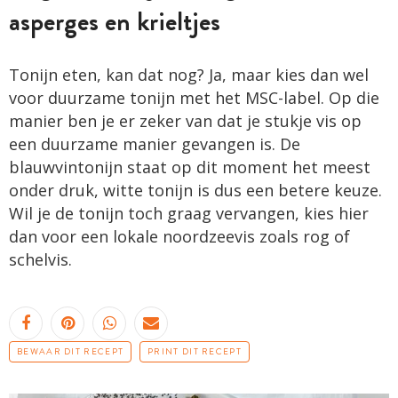
asperges en krieltjes
Tonijn eten, kan dat nog? Ja, maar kies dan wel
voor duurzame tonijn met het MSC-label. Op die
manier ben je er zeker van dat je stukje vis op
een duurzame manier gevangen is. De
blauwvintonijn staat op dit moment het meest
onder druk, witte tonijn is dus een betere keuze.
Wil je de tonijn toch graag vervangen, kies hier
dan voor een lokale noordzeevis zoals rog of
schelvis.
BEWAAR DIT RECEPT
PRINT DIT RECEPT