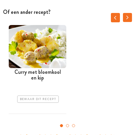
Of een ander recept?
Curry met bloemkool
en kip
BEWAAR DIT RECEPT