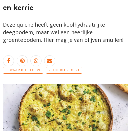
en kerrie
Deze quiche heeft geen koolhydraatrijke
deegbodem, maar wel een heerlijke
groentebodem. Hier mag je van blijven smullen!
BEWAAR DIT RECEPT
PRINT DIT RECEPT