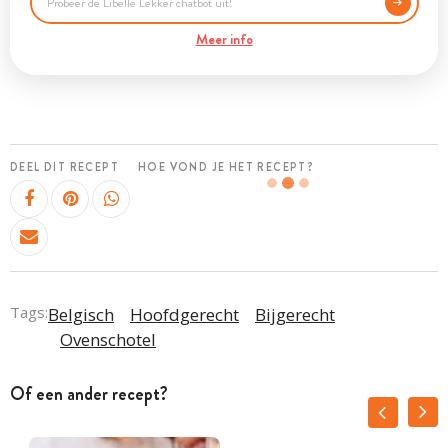
Meer info
DEEL DIT RECEPT
HOE VOND JE HET RECEPT?
Tags:
Belgisch
Hoofdgerecht
Bijgerecht
Ovenschotel
Of een ander recept?