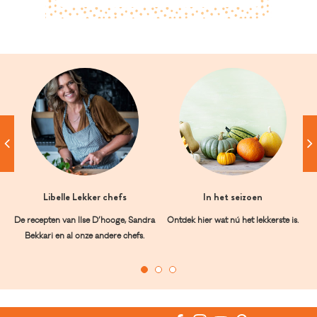
Libelle Lekker chefs
In het seizoen
De recepten van Ilse D’hooge, Sandra
Ontdek hier wat nú het lekkerste is.
Bekkari en al onze andere chefs.