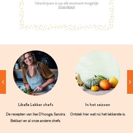
Uitschrijven is op elk moment mogelijk
Privacybeleid
Libelle Lekker chefs
In het seizoen
De recepten van Ilse D’hooge, Sandra
Ontdek hier wat nú het lekkerste is.
Bekkari en al onze andere chefs.