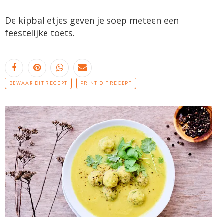
De kipballetjes geven je soep meteen een
feestelijke toets.
BEWAAR DIT RECEPT
PRINT DIT RECEPT