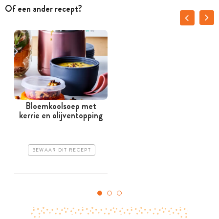
Of een ander recept?
Bloemkoolsoep met
kerrie en olijventopping
BEWAAR DIT RECEPT