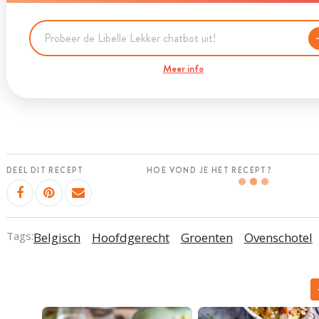
Meer info
DEEL DIT RECEPT
HOE VOND JE HET RECEPT?
Tags:
Belgisch
Hoofdgerecht
Groenten
Ovenschotel