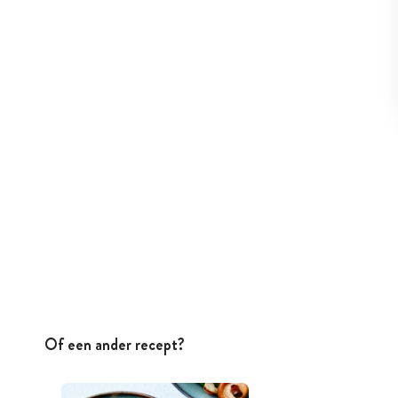
Of een ander recept?