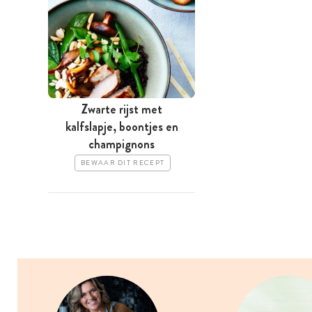
Zwarte rijst met
kalfslapje, boontjes en
champignons
BEWAAR DIT RECEPT