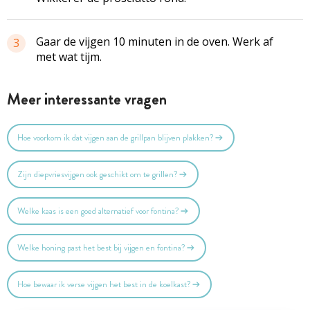
Gaar de vijgen 10 minuten in de oven. Werk af
3
met wat tijm.
Meer interessante vragen
Hoe voorkom ik dat vijgen aan de grillpan blijven plakken?
Zijn diepvriesvijgen ook geschikt om te grillen?
Welke kaas is een goed alternatief voor fontina?
Welke honing past het best bij vijgen en fontina?
Hoe bewaar ik verse vijgen het best in de koelkast?