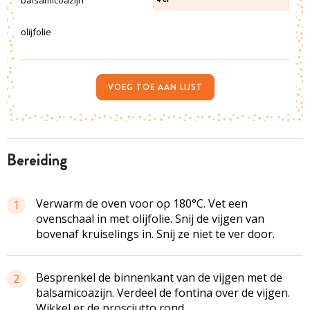
olijfolie
VOEG TOE AAN LIJST
bereiding
Verwarm de oven voor op 180°C. Vet een
1
ovenschaal in met olijfolie. Snij de vijgen van
bovenaf kruiselings in. Snij ze niet te ver door.
Besprenkel de binnenkant van de vijgen met de
2
balsamicoazijn. Verdeel de fontina over de vijgen.
Wikkel er de prosciutto rond.