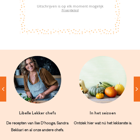
Uitschrijven is op elk moment mogelijk
Privacybeleid
Libelle Lekker chefs
In het seizoen
De recepten van Ilse D’hooge, Sandra
Ontdek hier wat nú het lekkerste is.
Bekkari en al onze andere chefs.