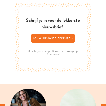
Schrijf je in voor de lekkerste
nieuwsbrief!
JOUW NIEUWSBRIEFKEUZE >
Uitschrijven is op elk moment mogelijk
Privacybeleid