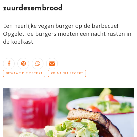
zuurdesembrood
Een heerlijke vegan burger op de barbecue!
Opgelet: de burgers moeten een nacht rusten in
de koelkast.
BEWAAR DIT RECEPT
PRINT DIT RECEPT