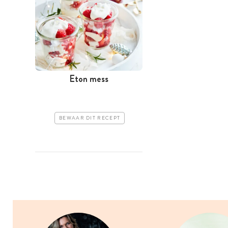
Eton mess
BEWAAR DIT RECEPT