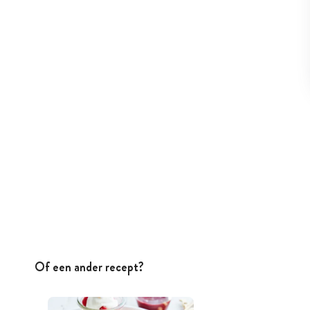
Of een ander recept?