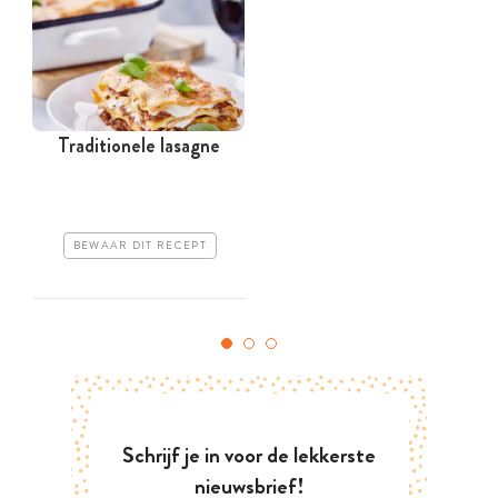
Traditionele lasagne
BEWAAR DIT RECEPT
Schrijf je in voor de lekkerste
nieuwsbrief!