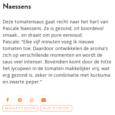
Naessens
Deze tomatensaus gaat recht naar het hart van
Pascale Naessens. Ze is gezond, zit boordevol
smaak... en draait om pure eenvoud.
Pascale: "Elke vijf minuten voeg ik nieuwe
tomaten toe. Daardoor ontwikkelen de aroma's
zich op verschillende momenten en wordt de
saus veel intenser. Bovendien komt door de hitte
het lycopeen in de tomaten makkelijker vrij, wat
erg gezond is, zeker in combinatie met kurkuma
en zwarte peper."
BEWAAR DIT RECEPT
PRINT DIT RECEPT