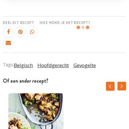
DEEL DIT RECEPT
HOE VOND JE HET RECEPT?
Tags:
Belgisch
Hoofdgerecht
Gevogelte
Of een ander recept?