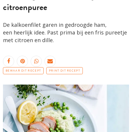
citroenpuree
De kalkoenfilet garen in gedroogde ham,
een heerlijk idee. Past prima bij een fris pureetje
met citroen en dille.
BEWAAR DIT RECEPT
PRINT DIT RECEPT