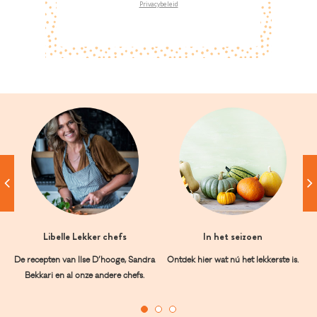
Privacybeleid
Libelle Lekker chefs
In het seizoen
De recepten van Ilse D’hooge, Sandra
Ontdek hier wat nú het lekkerste is.
Bekkari en al onze andere chefs.