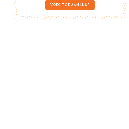
VOEG TOE AAN LIJST