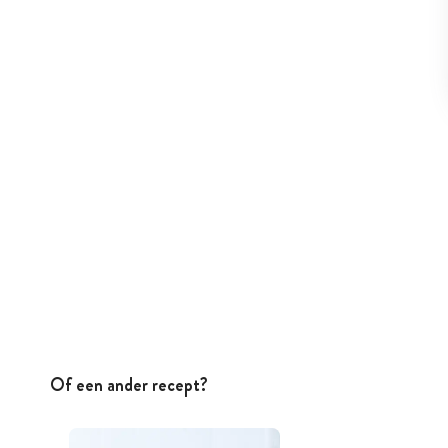
Of een ander recept?