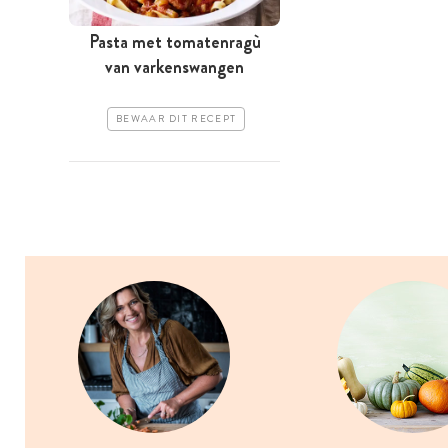
Pasta met tomatenragù
van varkenswangen
BEWAAR DIT RECEPT