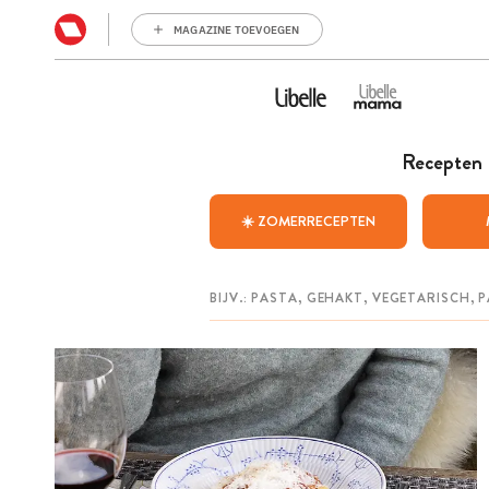
MAGAZINE TOEVOEGEN
Recepten
☀️ ZOMERRECEPTEN