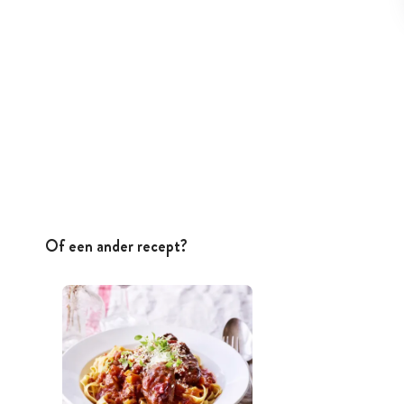
Of een ander recept?