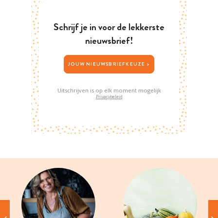
Schrijf je in voor de lekkerste
nieuwsbrief!
JOUW NIEUWSBRIEFKEUZE >
Uitschrijven is op elk moment mogelijk
Privacybeleid