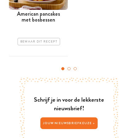
American pancakes
met bosbessen
BEWAAR DIT RECEPT
Schrijf je in voor de lekkerste
nieuwsbrief!
JOUW NIEUWSBRIEFKEUZE >