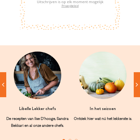
Uitschrijven is op elk moment mogelijk
Privacybeleid
Libelle Lekker chefs
In het seizoen
De recepten van Ilse D’hooge, Sandra
Ontdek hier wat nú het lekkerste is.
Bekkari en al onze andere chefs.