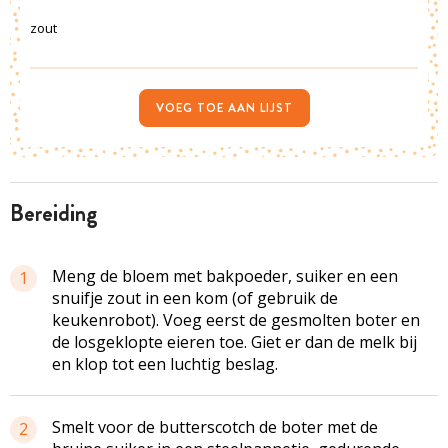
zout
VOEG TOE AAN LIJST
bereiding
Meng de bloem met bakpoeder, suiker en een
1
snuifje zout in een kom (of gebruik de
keukenrobot). Voeg eerst de gesmolten boter en
de losgeklopte eieren toe. Giet er dan de melk bij
en klop tot een luchtig beslag.
Smelt voor de butterscotch de boter met de
2