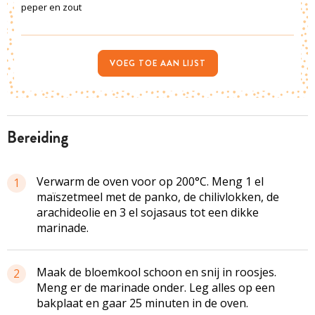
peper en zout
VOEG TOE AAN LIJST
bereiding
Verwarm de oven voor op 200°C. Meng 1 el
1
maïszetmeel met de panko, de chilivlokken, de
arachideolie en 3 el sojasaus tot een dikke
marinade.
Maak de bloemkool schoon en snij in roosjes.
2
Meng er de marinade onder. Leg alles op een
bakplaat en gaar 25 minuten in de oven.