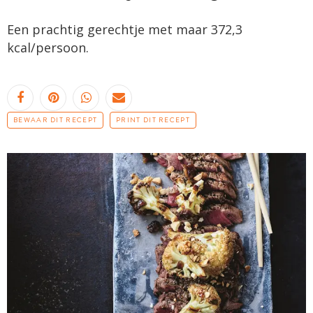
Een prachtig gerechtje met maar 372,3
kcal/persoon.
BEWAAR DIT RECEPT
PRINT DIT RECEPT