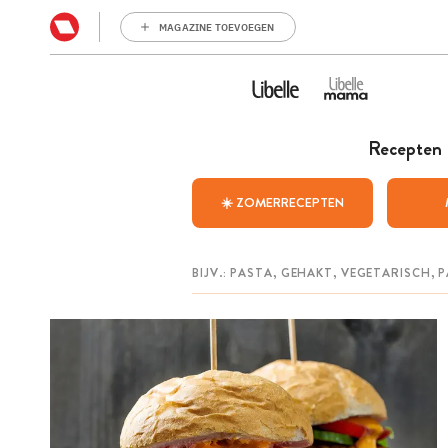
MAGAZINE TOEVOEGEN
Recepten
☀️ ZOMERRECEPTEN