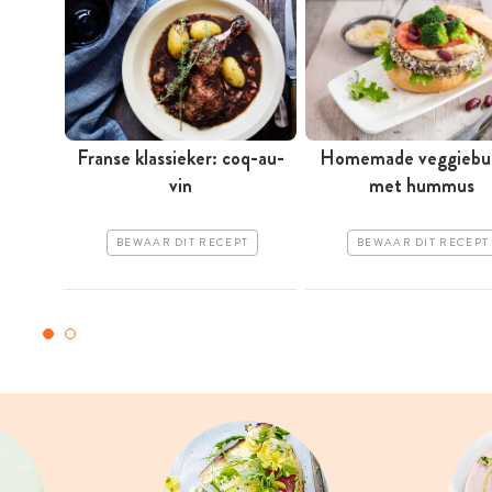
Franse klassieker: coq-au-
Homemade veggiebu
vin
met hummus
BEWAAR DIT RECEPT
BEWAAR DIT RECEPT