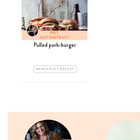
PIET
HUYSENTRUYT
Pulled pork-burger
BEWAAR DIT RECEPT