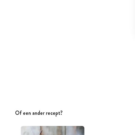
Of een ander recept?