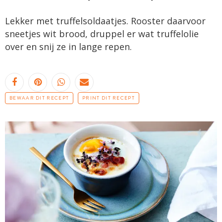
Lekker met truffelsoldaatjes. Rooster daarvoor
sneetjes wit brood, druppel er wat truffelolie
over en snij ze in lange repen.
BEWAAR DIT RECEPT
PRINT DIT RECEPT