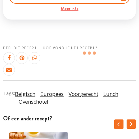
Meer info
DEEL DIT RECEPT
HOE VOND JE HET RECEPT?
Tags:
Belgisch
Europees
Voorgerecht
Lunch
Ovenschotel
Of een ander recept?