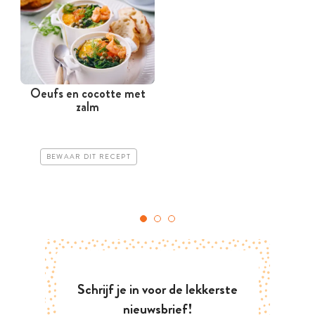
Oeufs en cocotte met
zalm
BEWAAR DIT RECEPT
Schrijf je in voor de lekkerste
nieuwsbrief!