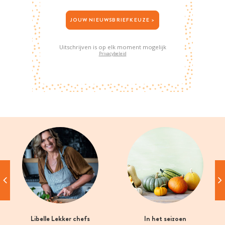
JOUW NIEUWSBRIEFKEUZE >
Uitschrijven is op elk moment mogelijk
Privacybeleid
Libelle Lekker chefs
In het seizoen