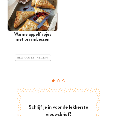
Warme appelflapjes
met braambessen
BEWAAR DIT RECEPT
Schrijf je in voor de lekkerste
nieuwsbrief!