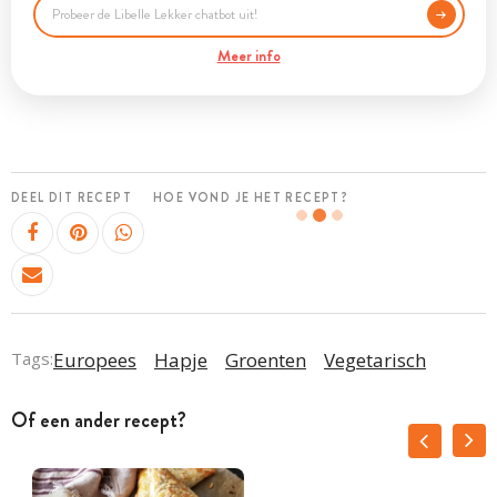
Meer info
DEEL DIT RECEPT
HOE VOND JE HET RECEPT?
Tags:
Europees
Hapje
Groenten
Vegetarisch
Of een ander recept?