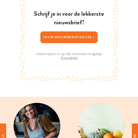
Schrijf je in voor de lekkerste
nieuwsbrief!
JOUW NIEUWSBRIEFKEUZE >
Uitschrijven is op elk moment mogelijk
Privacybeleid