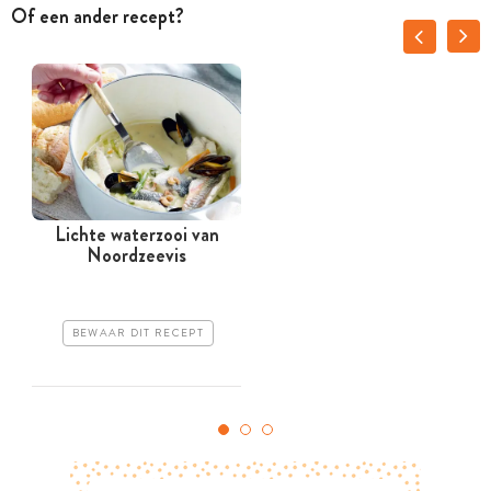
Of een ander recept?
Lichte waterzooi van
Noordzeevis
BEWAAR DIT RECEPT