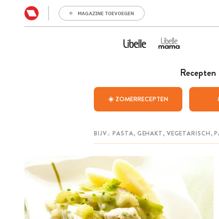
MAGAZINE TOEVOEGEN
Recepten
☀️ ZOMERRECEPTEN