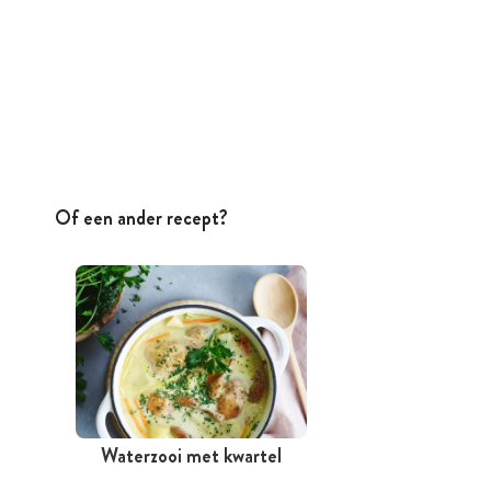
Of een ander recept?
Waterzooi met kwartel