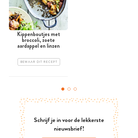
Kippenboutjes met
broccoli, zoete
aardappel en linzen
BEWAAR DIT RECEPT
Schrijf je in voor de lekkerste
nieuwsbrief!