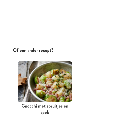
Of een ander recept?
Gnocchi met spruitjes en
spek