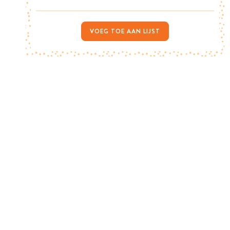
VOEG TOE AAN LIJST