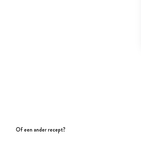
Of een ander recept?