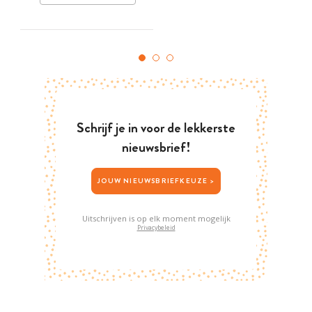
Schrijf je in voor de lekkerste
nieuwsbrief!
JOUW NIEUWSBRIEFKEUZE >
Uitschrijven is op elk moment mogelijk
Privacybeleid