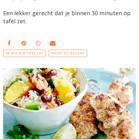
Een lekker gerecht dat je binnen 30 minuten op
tafel zet.
BEWAAR DIT RECEPT
PRINT DIT RECEPT