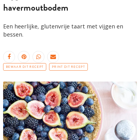
havermoutbodem
Een heerlijke, glutenvrije taart met vijgen en
bessen.
BEWAAR DIT RECEPT
PRINT DIT RECEPT