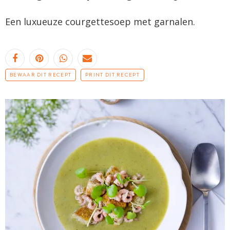
Een luxueuze courgettesoep met garnalen.
BEWAAR DIT RECEPT
PRINT DIT RECEPT