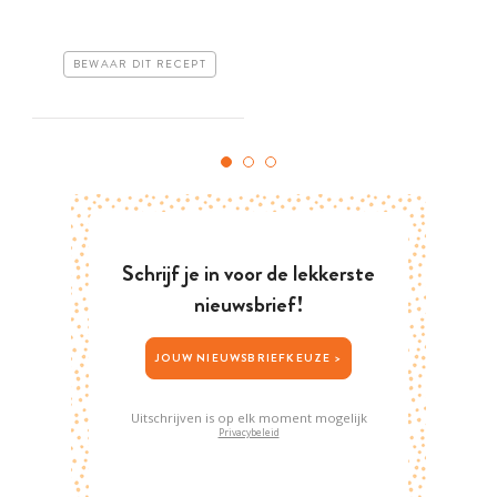
BEWAAR DIT RECEPT
Schrijf je in voor de lekkerste
nieuwsbrief!
JOUW NIEUWSBRIEFKEUZE >
Uitschrijven is op elk moment mogelijk
Privacybeleid