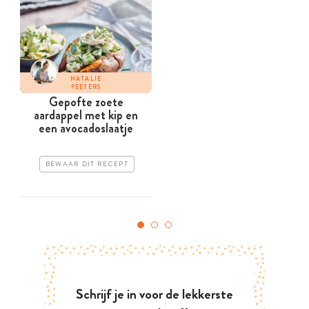
NATALIE
PEETERS
Gepofte zoete
aardappel met kip en
een avocadoslaatje
BEWAAR DIT RECEPT
Schrijf je in voor de lekkerste