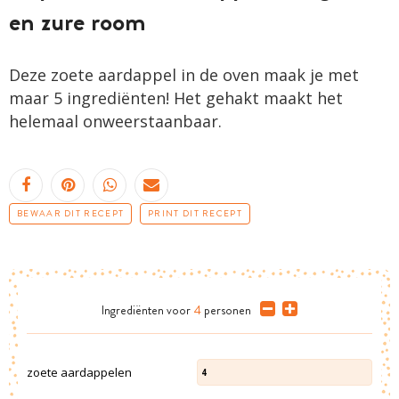
en zure room
Deze zoete aardappel in de oven maak je met
maar 5 ingrediënten! Het gehakt maakt het
helemaal onweerstaanbaar.
BEWAAR DIT RECEPT
PRINT DIT RECEPT
Ingrediënten
voor
4
personen
zoete aardappelen
4