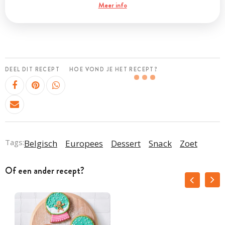
Meer info
DEEL DIT RECEPT
HOE VOND JE HET RECEPT?
Tags:
Belgisch
Europees
Dessert
Snack
Zoet
Of een ander recept?