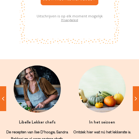
Uitschrijven is op elk moment mogelijk
Privacybeleid
Libelle Lekker chefs
In het seizoen
De recepten van Ilse D’hooge, Sandra
Ontdek hier wat nú het lekkerste is.