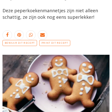
Deze peperkoekenmannetjes zijn niet alleen
schattig, ze zijn ook nog eens superlekker!
BEWAAR DIT RECEPT
PRINT DIT RECEPT