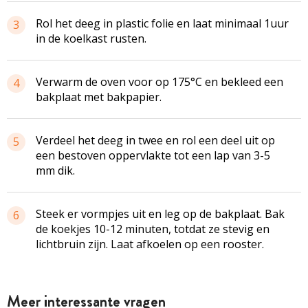
Rol het deeg in plastic folie en laat minimaal 1uur
3
in de koelkast rusten.
Verwarm de oven voor op 175°C en bekleed een
4
bakplaat met bakpapier.
Verdeel het deeg in twee en rol een deel uit op
5
een bestoven oppervlakte tot een lap van 3-5
mm dik.
Steek er vormpjes uit en leg op de bakplaat. Bak
6
de koekjes 10-12 minuten, totdat ze stevig en
lichtbruin zijn. Laat afkoelen op een rooster.
Meer interessante vragen