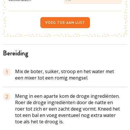
VOEG TOE AAN LIJST
bereiding
Mix de boter, suiker, stroop en het water met
1
een mixer tot een romig mengsel.
Meng in een aparte kom de droge ingrediënten.
2
Roer de droge ingrediënten door de natte en
roer tot zich er een zacht deeg vormt. Kneed het
tot een bal en voeg eventueel nog extra water
toe als het te droog is.