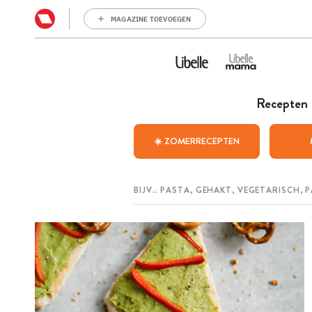
MAGAZINE TOEVOEGEN
Recepten
☀️ ZOMERRECEPTEN