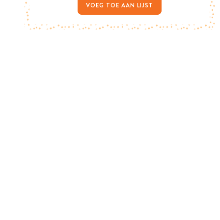
VOEG TOE AAN LIJST