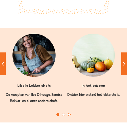
Libelle Lekker chefs
In het seizoen
De recepten van Ilse D’hooge, Sandra
Ontdek hier wat nú het lekkerste is.
Bekkari en al onze andere chefs.