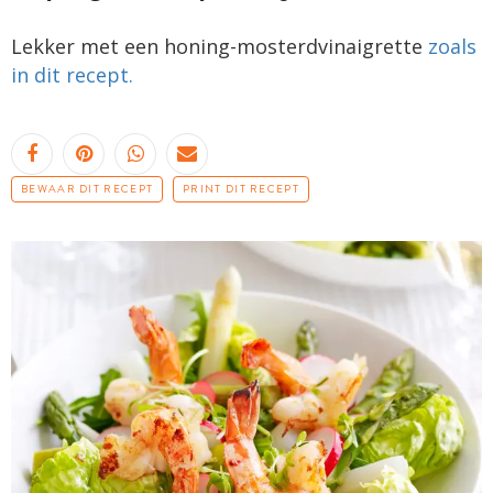
Lekker met een honing-mosterdvinaigrette
zoals
in dit recept.
BEWAAR DIT RECEPT
PRINT DIT RECEPT