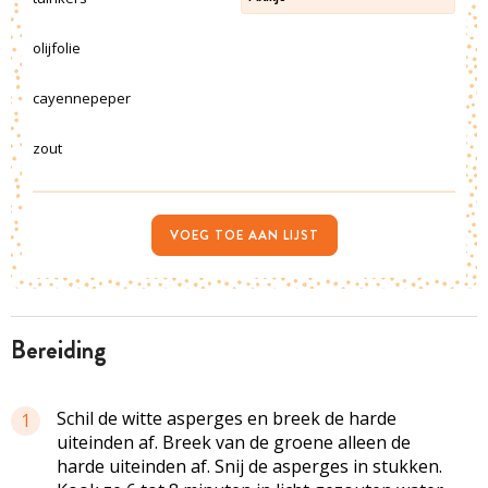
olijfolie
cayennepeper
zout
VOEG TOE AAN LIJST
bereiding
Schil de witte asperges en breek de harde
1
uiteinden af. Breek van de groene alleen de
harde uiteinden af. Snij de asperges in stukken.